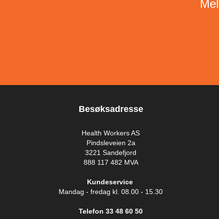
Mel
Besøksadresse
Health Workers AS
Pindsleveien 2a
3221 Sandefjord
888 117 482 MVA
Kundeservice
Mandag - fredag kl. 08.00 - 15.30
Telefon 33 48 60 50