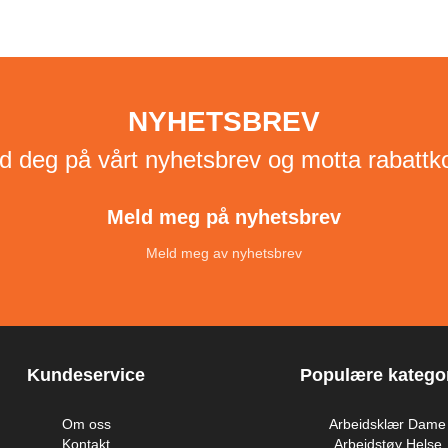
NYHETSBREV
d deg på vårt nyhetsbrev og motta rabattk
Meld meg på nyhetsbrev
Meld meg av nyhetsbrev
Kundeservice
Populære kategor
Om oss
Arbeidsklær Dame
Kontakt
Arbeidstøy Helse