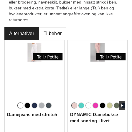
eller brodering, navneskilt, bukser med innsatt strikk i ben,
bukser med ekstra korte (Petite) eller lange (Tall) ben og
hygieneprodukter, er unntatt angrefristloven og kan ikke
returneres.
Alternativer
Tilbehør
Damejeans med stretch
DYNAMIC Damebukse
med snøring i livet