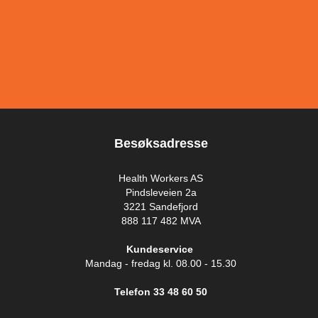
Besøksadresse
Health Workers AS
Pindsleveien 2a
3221 Sandefjord
888 117 482 MVA
Kundeservice
Mandag - fredag kl. 08.00 - 15.30
Telefon 33 48 60 50