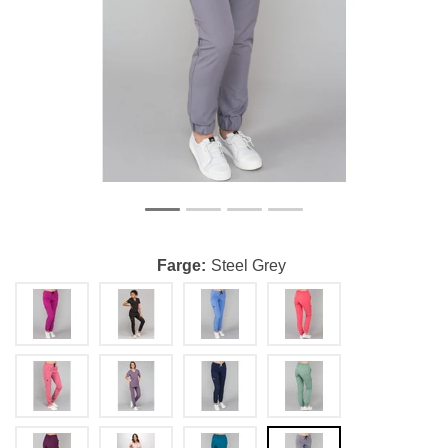
Farge
Steel Grey