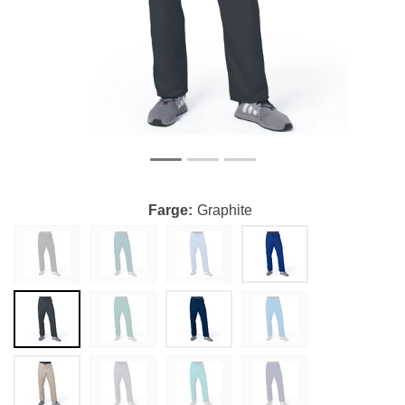
Farge
Graphite