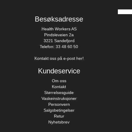
Besøksadresse
Health Workers AS
Pindsleveien 2a
3221 Sandefjord
Telefon: 33 48 60 50
Kontakt oss på e-post her!
Kundeservice
Om oss
Kontakt
Størrelsesguide
Vaskeinstruksjoner
Personvern
Salgsbetingelser
Retur
Nyhetsbrev