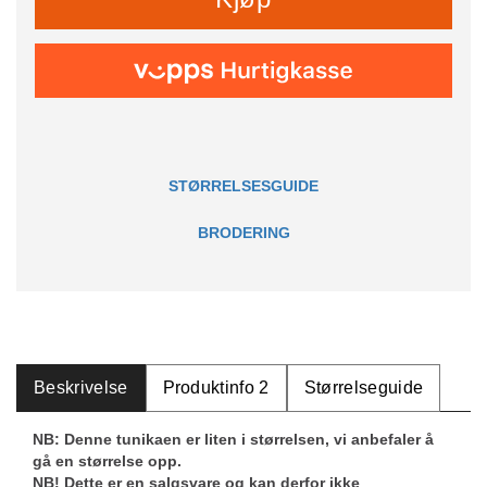
STØRRELSESGUIDE
BRODERING
Beskrivelse
Produktinfo 2
Størrelseguide
NB: Denne tunikaen er liten i størrelsen, vi anbefaler å
gå en størrelse opp.
NB! Dette er en salgsvare og kan derfor ikke