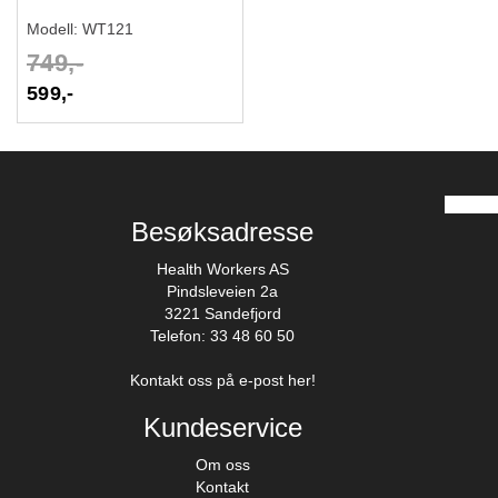
Modell:
WT121
749,-
599,-
Besøksadresse
Health Workers AS
Pindsleveien 2a
3221 Sandefjord
Telefon: 33 48 60 50
Kontakt oss på e-post her!
Kundeservice
Om oss
Kontakt