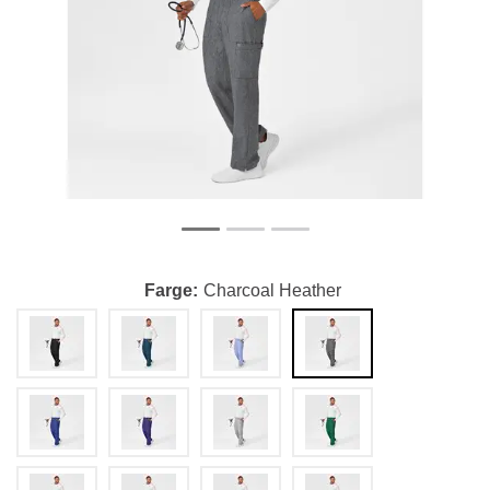
Farge
Charcoal Heather