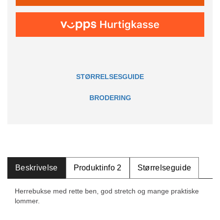
STØRRELSESGUIDE
BRODERING
Beskrivelse
Produktinfo 2
Størrelseguide
Herrebukse med rette ben, god stretch og mange praktiske
lommer.