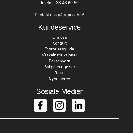
Telefon: 33 48 60 50
Kontakt oss på e-post her!
Kundeservice
Om oss
Kontakt
Størrelsesguide
Vaskeinstruksjoner
Personvern
Salgsbetingelser
Retur
Nyhetsbrev
Sosiale Medier