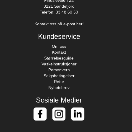
Pindsleveien 2a
3221 Sandefjord
Telefon: 33 48 60 50
Kontakt oss på e-post her!
Kundeservice
Om oss
Kontakt
Størrelsesguide
Vaskeinstruksjoner
Personvern
Salgsbetingelser
Retur
Nyhetsbrev
Sosiale Medier