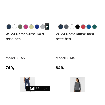
W123 Damebukse med
W123 Damebukse med
rette ben
rette ben
Modell:
5155
Modell:
5145
749,-
849,-