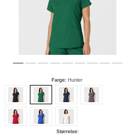
Farge
Hunter
Størrelse