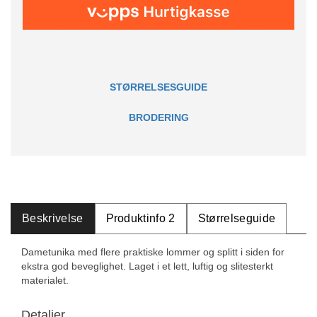
STØRRELSESGUIDE
BRODERING
Beskrivelse
Produktinfo 2
Størrelseguide
Dametunika med flere praktiske lommer og splitt i siden for
ekstra god beveglighet. Laget i et lett, luftig og slitesterkt
materialet.
Detaljer