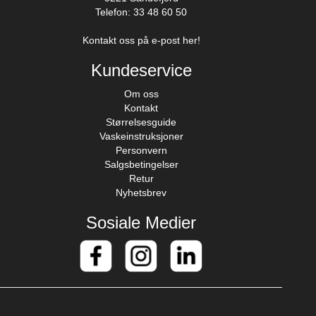
Telefon: 33 48 60 50
Kontakt oss på e-post her!
Kundeservice
Om oss
Kontakt
Størrelsesguide
Vaskeinstruksjoner
Personvern
Salgsbetingelser
Retur
Nyhetsbrev
Sosiale Medier