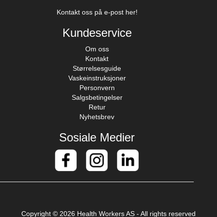
Kontakt oss på e-post her!
Kundeservice
Om oss
Kontakt
Størrelsesguide
Vaskeinstruksjoner
Personvern
Salgsbetingelser
Retur
Nyhetsbrev
Sosiale Medier
Copyright © 2026 Health Workers AS - All rights reserved